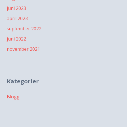
juni 2023
april 2023
september 2022
juni 2022
november 2021
Kategorier
Blogg