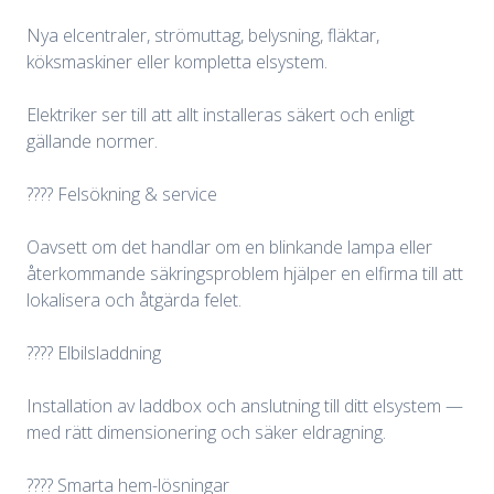
Nya elcentraler, strömuttag, belysning, fläktar,
köksmaskiner eller kompletta elsystem.
Elektriker ser till att allt installeras säkert och enligt
gällande normer.
???? Felsökning & service
Oavsett om det handlar om en blinkande lampa eller
återkommande säkringsproblem hjälper en elfirma till att
lokalisera och åtgärda felet.
???? Elbilsladdning
Installation av laddbox och anslutning till ditt elsystem —
med rätt dimensionering och säker eldragning.
???? Smarta hem-lösningar