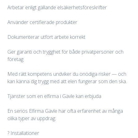
Arbetar enligt gällande elsäkerhetsföreskrifter
Använder certifierade produkter
Dokumenterar utfört arbete korrekt
Ger garanti och trygghet för både privatpersoner och
företag
Med rätt kompetens undviker du onödiga risker — och
kan känna dig trygg med att elen fungerar som den ska.
Tjänster som en elfirma i Gävle kan erbjuda
En seriös Elfirma Gävle har ofta erfarenhet av många
olika typer av uppdrag:
? Installationer