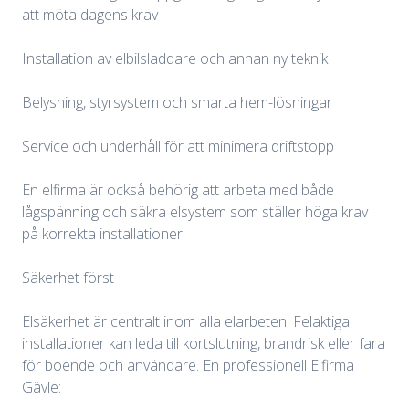
att möta dagens krav
Installation av elbilsladdare och annan ny teknik
Belysning, styrsystem och smarta hem-lösningar
Service och underhåll för att minimera driftstopp
En elfirma är också behörig att arbeta med både
lågspänning och säkra elsystem som ställer höga krav
på korrekta installationer.
Säkerhet först
Elsäkerhet är centralt inom alla elarbeten. Felaktiga
installationer kan leda till kortslutning, brandrisk eller fara
för boende och användare. En professionell Elfirma
Gävle: