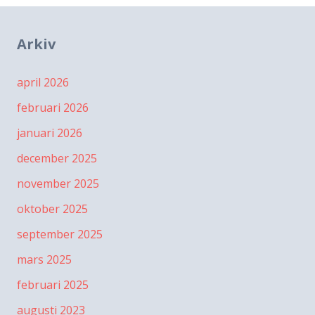
Arkiv
april 2026
februari 2026
januari 2026
december 2025
november 2025
oktober 2025
september 2025
mars 2025
februari 2025
augusti 2023