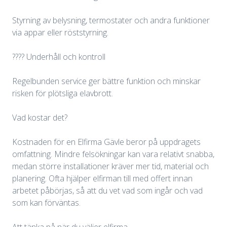
Styrning av belysning, termostater och andra funktioner
via appar eller röststyrning.
???? Underhåll och kontroll
Regelbunden service ger bättre funktion och minskar
risken för plötsliga elavbrott.
Vad kostar det?
Kostnaden för en Elfirma Gävle beror på uppdragets
omfattning. Mindre felsökningar kan vara relativt snabba,
medan större installationer kräver mer tid, material och
planering. Ofta hjälper elfirman till med offert innan
arbetet påbörjas, så att du vet vad som ingår och vad
som kan förväntas.